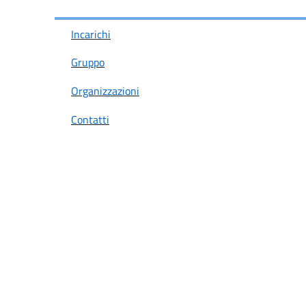
Incarichi
Gruppo
Organizzazioni
Contatti