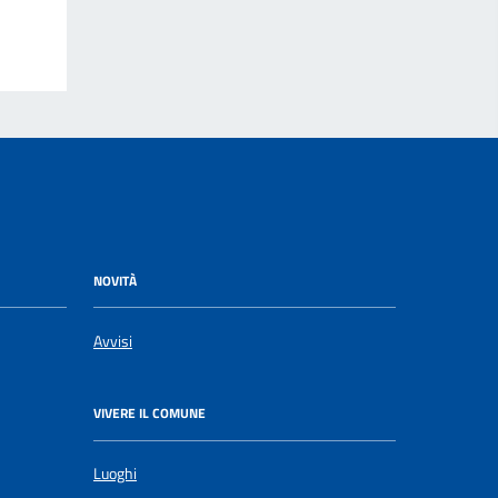
NOVITÀ
Avvisi
VIVERE IL COMUNE
Luoghi