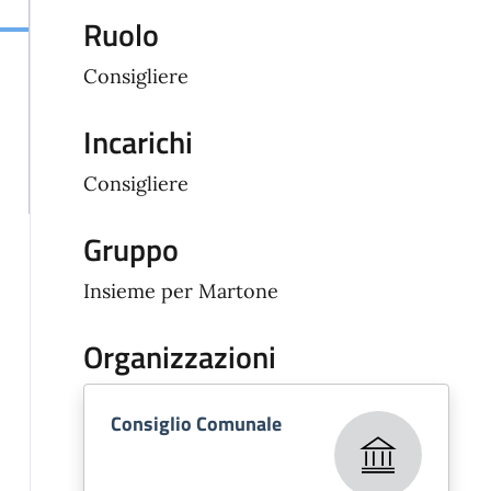
Ruolo
Consigliere
Incarichi
Consigliere
Gruppo
Insieme per Martone
Organizzazioni
Consiglio Comunale