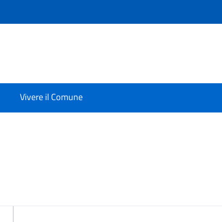
Vivere il Comune