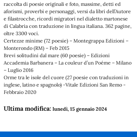
raccolta di poesie originali e foto, massime, detti ed
aforismi, proverbi e personaggi, versi da libri dell’Autore
e filastrocche, ricordi migratori nel dialetto martonese
di Calabria con traduzione in lingua italiana. 362 pagine,
oltre 3300 voci.
Certezze minime (72 poesie) – Montegrappa Edizioni –
Monterondo (RM) – Feb 2015
Brevi solitudini dal mare (60 poesie) – Edizioni
Accademia Barbanera – La couleur d’un Poéme – Milano
– Luglio 2016
Orme tra le isole del cuore (27 poesie con traduzioni in
inglese, latino e spagnolo) -Vitale Edizioni San Remo -
Febbraio 2020
Ultima modifica:
lunedì, 15 gennaio 2024