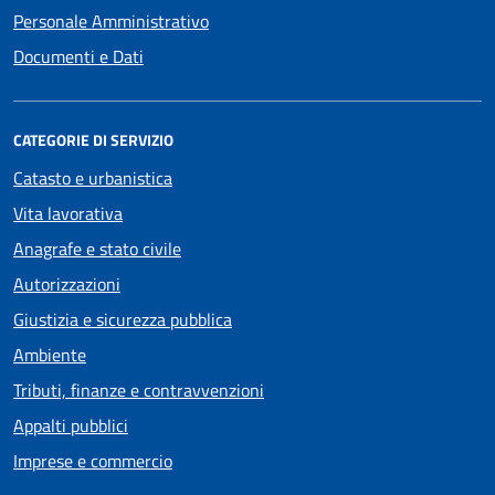
Personale Amministrativo
Documenti e Dati
CATEGORIE DI SERVIZIO
Catasto e urbanistica
Vita lavorativa
Anagrafe e stato civile
Autorizzazioni
Giustizia e sicurezza pubblica
Ambiente
Tributi, finanze e contravvenzioni
Appalti pubblici
Imprese e commercio