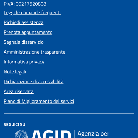
PIVA: 00217520808
Leggi le domande frequenti
Richiedi assistenza
Prenota appuntamento
Segnala disservizio
Amministrazione trasparente
Informativa privacy
Note legali
Dichiarazione di accessibilità
Area riservata
Piano di Miglioramento dei servizi
SEGUICI SU