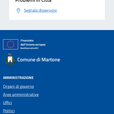
Segnala disservizio
Comune di Martone
AMMINISTRAZIONE
Organi di governo
Aree amministrative
Uffici
Politici