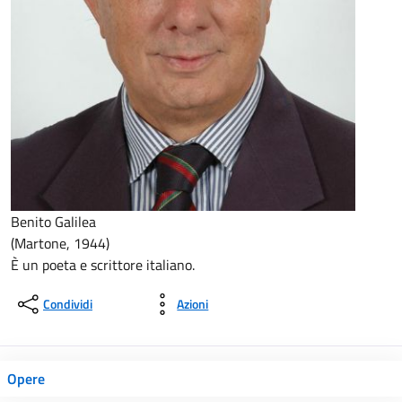
Benito Galilea
(Martone, 1944)
È un poeta e scrittore italiano.
Condividi
Azioni
Opere