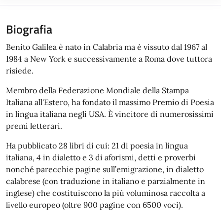
Biografia
Benito Galilea è nato in Calabria ma è vissuto dal 1967 al
1984 a New York e successivamente a Roma dove tuttora
risiede.
Membro della Federazione Mondiale della Stampa
Italiana all'Estero, ha fondato il massimo Premio di Poesia
in lingua italiana negli USA. È vincitore di numerosissimi
premi letterari.
Ha pubblicato 28 libri di cui: 21 di poesia in lingua
italiana, 4 in dialetto e 3 di aforismi, detti e proverbi
nonché parecchie pagine sull’emigrazione, in dialetto
calabrese (con traduzione in italiano e parzialmente in
inglese) che costituiscono la più voluminosa raccolta a
livello europeo (oltre 900 pagine con 6500 voci).