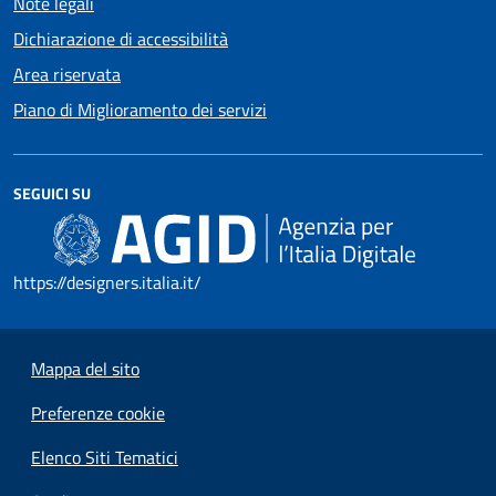
Note legali
Dichiarazione di accessibilità
Area riservata
Piano di Miglioramento dei servizi
SEGUICI SU
https://designers.italia.it/
Mappa del sito
Preferenze cookie
Elenco Siti Tematici