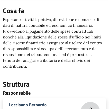
Cosa fa
Espletano attività ispettiva, di revisione e controllo di
dati di natura contabile ed economico finanziaria.
Provvedono al pagamento delle spese contrattuali
nonché alla liquidazione delle spese d'ufficio nei limiti
delle risorse finanziarie assegnate al titolare del centro
di responsabilità e si occupa dell'accertamento e della
riscossione dei tributi comunali ed è preposto alla
tenuta dell'anagrafe tributaria e dell'archivio dei
contribuenti.
Struttura
Responsabile
Loccisano Bernardo