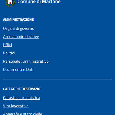
Comune di Martone
AMMINISTRAZIONE
Organi di governo
Aree amministrative
Uffici
Politici
Personale Amministrativo
Documenti e Dati
CATEGORIE DI SERVIZIO
Catasto e urbanistica
Vita lavorativa
Anagrafe e stato civile