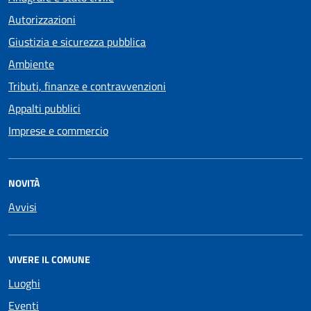
Autorizzazioni
Giustizia e sicurezza pubblica
Ambiente
Tributi, finanze e contravvenzioni
Appalti pubblici
Imprese e commercio
NOVITÀ
Avvisi
VIVERE IL COMUNE
Luoghi
Eventi