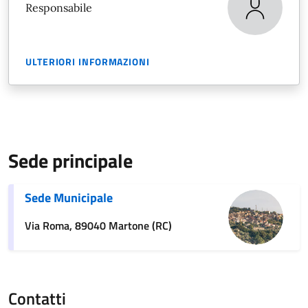
Responsabile
ULTERIORI INFORMAZIONI
Sede principale
Sede Municipale
Via Roma, 89040 Martone (RC)
Contatti