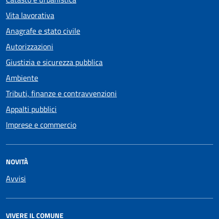
Vita lavorativa
Anagrafe e stato civile
Autorizzazioni
Giustizia e sicurezza pubblica
Ambiente
Tributi, finanze e contravvenzioni
Appalti pubblici
Imprese e commercio
NOVITÀ
Avvisi
VIVERE IL COMUNE