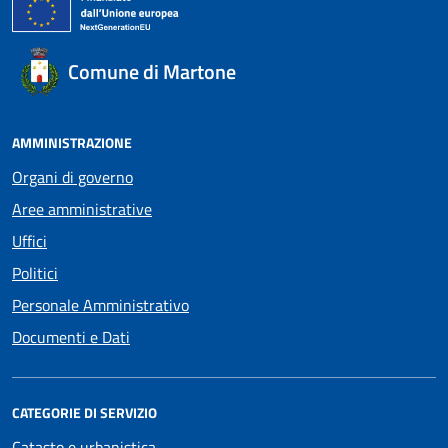
Comune di Martone
AMMINISTRAZIONE
Organi di governo
Aree amministrative
Uffici
Politici
Personale Amministrativo
Documenti e Dati
CATEGORIE DI SERVIZIO
Catasto e urbanistica