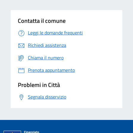
Contatta il comune
Leggi le domande frequenti
Richiedi assistenza
Chiama il numero
Prenota appuntamento
Problemi in Città
Segnala disservizio