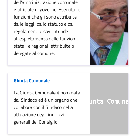
dell’amministrazione comunale
e ufficiale di governo. Esercita le
funzioni che gli sono attribuite
dalle leggi, dallo statuto e dai
regolamenti e sovrintende
all'espletamento delle funzioni
statali e regionali attribuite o
delegate al comune.
Giunta Comunale
La Giunta Comunale è nominata
dal Sindaco ed è un organo che
collabora con il Sindaco nella
attuazione degli indirizzi
generali del Consiglio.