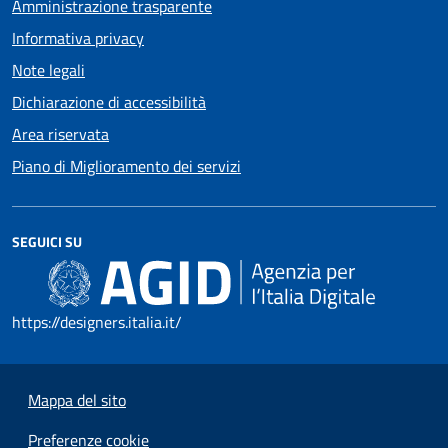
Amministrazione trasparente
Informativa privacy
Note legali
Dichiarazione di accessibilità
Area riservata
Piano di Miglioramento dei servizi
SEGUICI SU
https://designers.italia.it/
Mappa del sito
Preferenze cookie