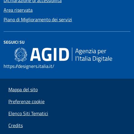
Dichiarazione di accessibilità
Area riservata
Piano di Miglioramento dei servizi
SEGUICI SU
https://designers.italia.it/
Mappa del sito
Preferenze cookie
Elenco Siti Tematici
Credits