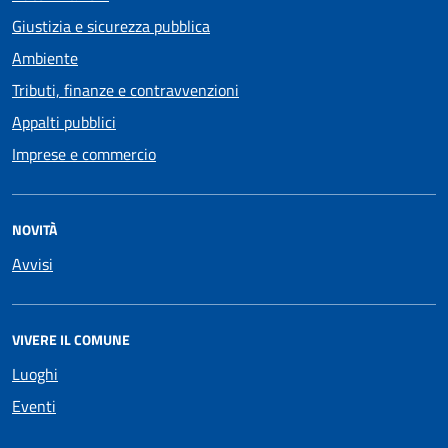
Giustizia e sicurezza pubblica
Ambiente
Tributi, finanze e contravvenzioni
Appalti pubblici
Imprese e commercio
NOVITÀ
Avvisi
VIVERE IL COMUNE
Luoghi
Eventi