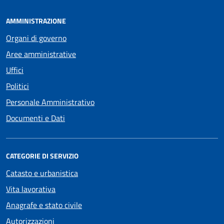
AMMINISTRAZIONE
Organi di governo
Aree amministrative
Uffici
Politici
Personale Amministrativo
Documenti e Dati
CATEGORIE DI SERVIZIO
Catasto e urbanistica
Vita lavorativa
Anagrafe e stato civile
Autorizzazioni