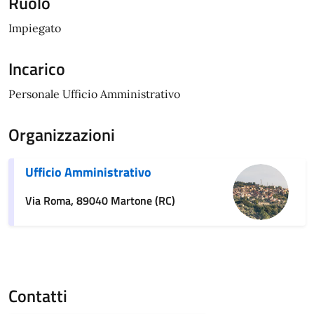
Ruolo
Impiegato
Incarico
Personale Ufficio Amministrativo
Organizzazioni
Ufficio Amministrativo
Via Roma, 89040 Martone (RC)
Contatti