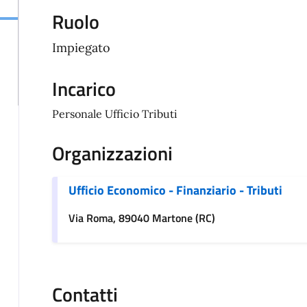
Ruolo
Impiegato
Incarico
Personale Ufficio Tributi
Organizzazioni
Ufficio Economico - Finanziario - Tributi
Via Roma, 89040 Martone (RC)
Contatti