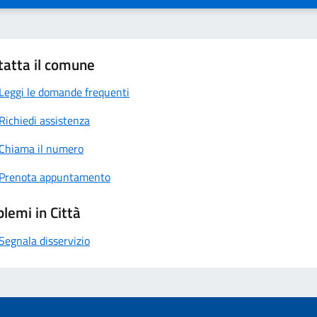
tatta il comune
Leggi le domande frequenti
Richiedi assistenza
Chiama il numero
Prenota appuntamento
lemi in Città
Segnala disservizio