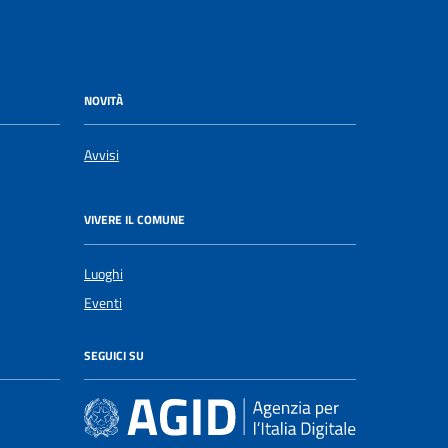
NOVITÀ
Avvisi
VIVERE IL COMUNE
Luoghi
Eventi
SEGUICI SU