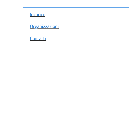
Incarico
Organizzazioni
Contatti