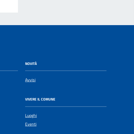
NOVITÀ
Avvisi
VIVERE IL COMUNE
Luoghi
Eventi